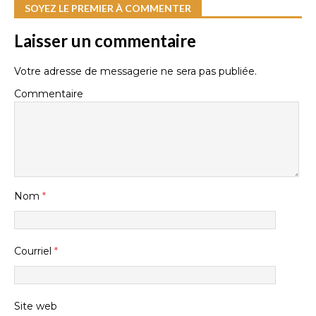
SOYEZ LE PREMIER À COMMENTER
Laisser un commentaire
Votre adresse de messagerie ne sera pas publiée.
Commentaire
Nom
*
Courriel
*
Site web