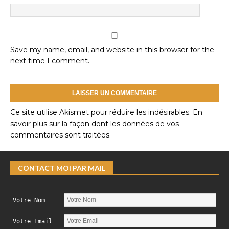
Save my name, email, and website in this browser for the
next time I comment.
Ce site utilise Akismet pour réduire les indésirables.
En
savoir plus sur la façon dont les données de vos
commentaires sont traitées
.
CONTACT MOI PAR MAIL
Votre Nom
Votre Email