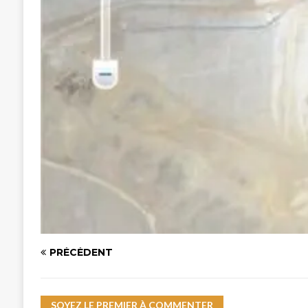
PRÉCÉDENT
SOYEZ LE PREMIER À COMMENTER