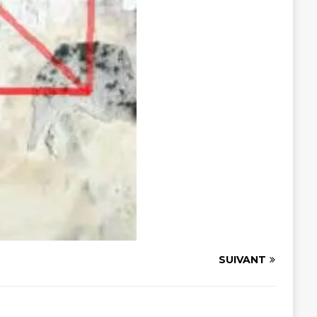
SUIVANT