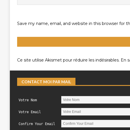
Save my name, email, and website in this browser for 
Ce site utilise Akismet pour réduire les indésirables.
En s
CONTACT MOI PAR MAIL
Votre Nom
Votre Email
Confirm Your Email