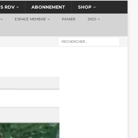
S RDV
ABONNEMENT
SHOP
ESPACE MEMBRE
PANIER
DICO