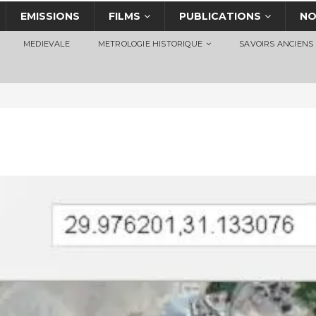
EMISSIONS
FILMS
PUBLICATIONS
NO
MEDIEVALE
METROLOGIE HISTORIQUE
SAVOIRS ANCIENS