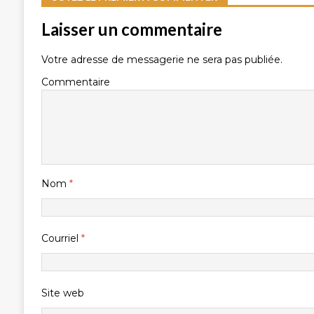
Laisser un commentaire
Votre adresse de messagerie ne sera pas publiée.
Commentaire
Nom
*
Courriel
*
Site web