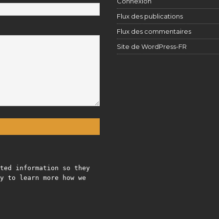
Connexion
Flux des publications
Flux des commentaires
Site de WordPress-FR
ted information so they
y to learn more how we