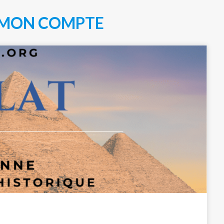
MON COMPTE