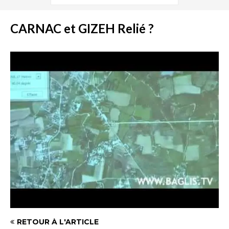
CARNAC et GIZEH Relié ?
RETOUR À L'ARTICLE