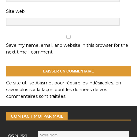
Site web
Save my name, email, and website in this browser for the
next time I comment.
Ce site utilise Akismet pour réduire les indésirables.
En
savoir plus sur la façon dont les données de vos
commentaires sont traitées
.
CONTACT MOI PAR MAIL
Votre Nom