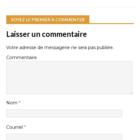
SOYEZ LE PREMIER À COMMENTER
Laisser un commentaire
Votre adresse de messagerie ne sera pas publiée.
Commentaire
Nom
*
Courriel
*