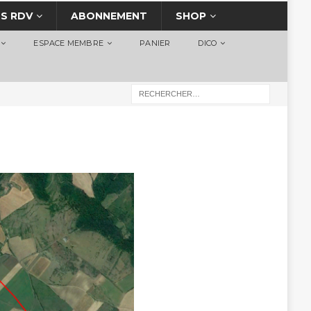
S RDV
ABONNEMENT
SHOP
ESPACE MEMBRE
PANIER
DICO