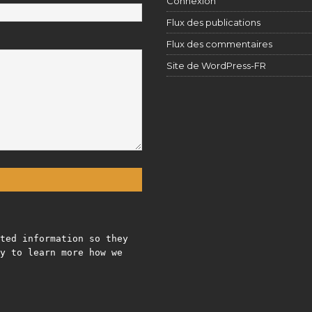
Connexion
Flux des publications
Flux des commentaires
Site de WordPress-FR
ted information so they
y to learn more how we