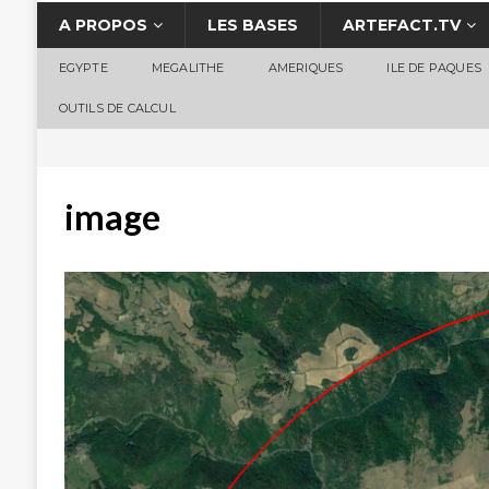
A PROPOS
LES BASES
ARTEFACT.TV
EGYPTE
MEGALITHE
AMERIQUES
ILE DE PAQUES
OUTILS DE CALCUL
image