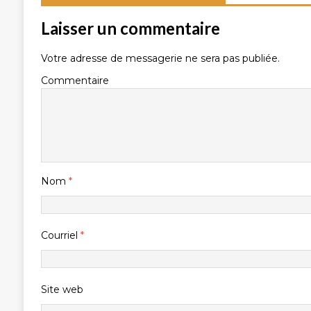
Laisser un commentaire
Votre adresse de messagerie ne sera pas publiée.
Commentaire
Nom
*
Courriel
*
Site web