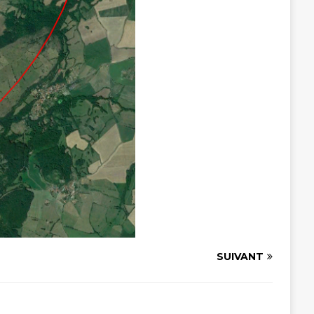
SUIVANT