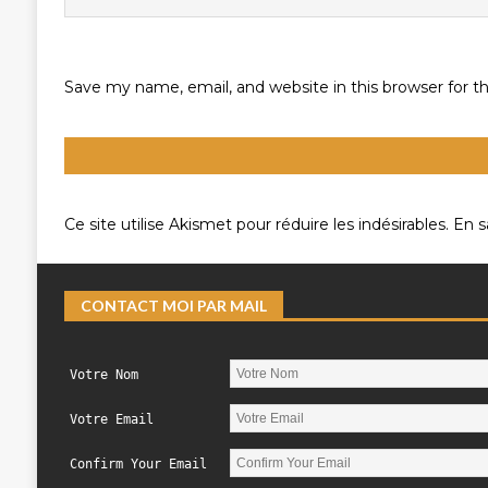
Save my name, email, and website in this browser for 
Ce site utilise Akismet pour réduire les indésirables.
En s
CONTACT MOI PAR MAIL
Votre Nom
Votre Email
Confirm Your Email