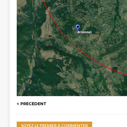
PRÉCÉDENT
SOYEZ LE PREMIER À COMMENTER