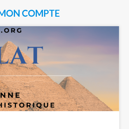
MON COMPTE