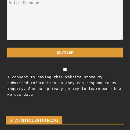
I consent to having this website store my
submitted information so they can respond to my
inquiry. See our privacy policy to learn more how
we use data.
STATISTIQUES DU BLOG