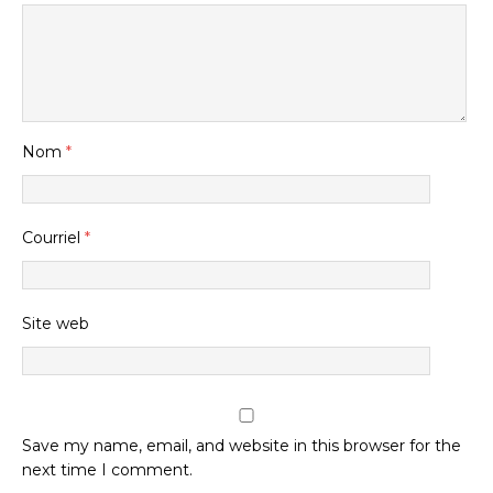
Nom
*
Courriel
*
Site web
Save my name, email, and website in this browser for the
next time I comment.