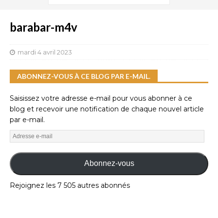
barabar-m4v
mardi 4 avril 2023
ABONNEZ-VOUS À CE BLOG PAR E-MAIL.
Saisissez votre adresse e-mail pour vous abonner à ce
blog et recevoir une notification de chaque nouvel article
par e-mail.
Abonnez-vous
Rejoignez les 7 505 autres abonnés