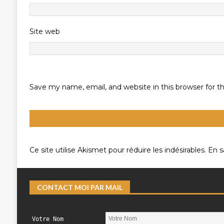
Site web
Save my name, email, and website in this browser for 
Ce site utilise Akismet pour réduire les indésirables.
En s
CONTACT MOI PAR MAIL
Votre Nom