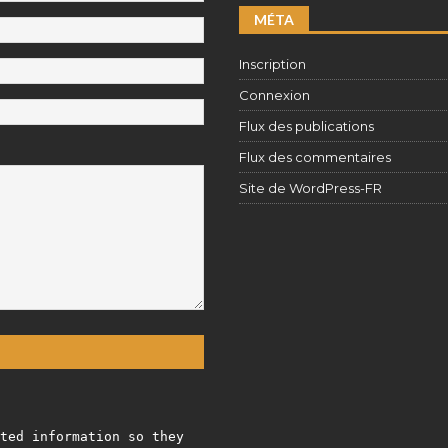
MÉTA
Inscription
Connexion
Flux des publications
Flux des commentaires
Site de WordPress-FR
ted information so they