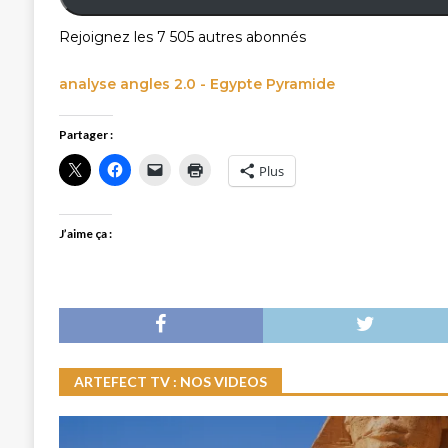
Rejoignez les 7 505 autres abonnés
analyse angles 2.0 - Egypte Pyramide
Partager :
Plus
J’aime ça :
ARTEFECT TV : NOS VIDEOS