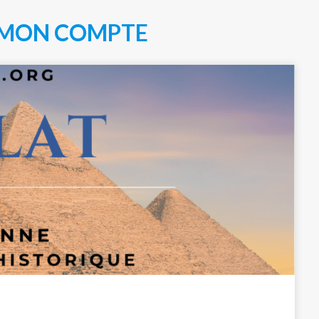
MON COMPTE