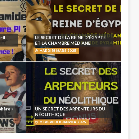
-il
LE SECRET DE LA REINE D’ÉGYPTE
ET LA CHAMBRE MÉDIANE
MARDI 18 MARS 2025
phère »
UN SECRET DES ARPENTEURS DU
NÉOLITHIQUE
MERCREDI 8 JANVIER 2025