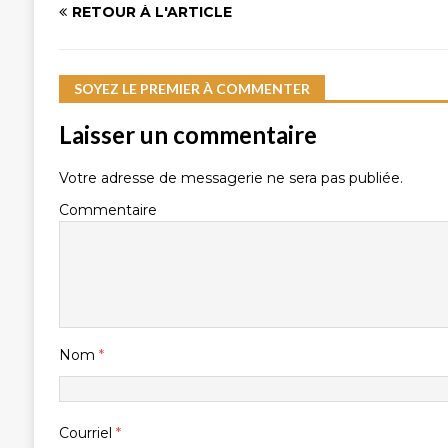
RETOUR À L'ARTICLE
SOYEZ LE PREMIER À COMMENTER
Laisser un commentaire
Votre adresse de messagerie ne sera pas publiée.
Commentaire
Nom
*
Courriel
*