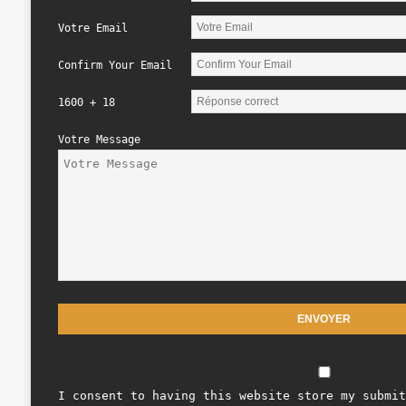
Votre Email
Confirm Your Email
1600 + 18
Votre Message
I consent to having this website store my submit