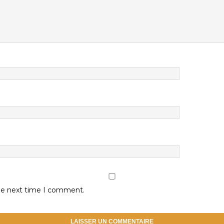
the next time I comment.