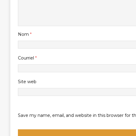
Nom
*
Courriel
*
Site web
Save my name, email, and website in this browser for 