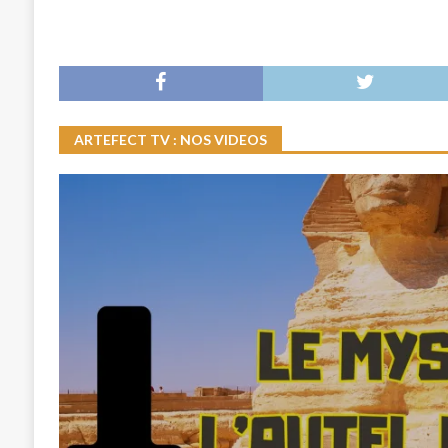
ARTEFECT TV : NOS VIDEOS