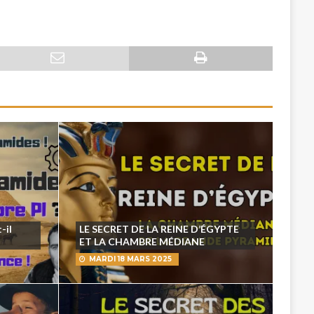
-il
LE SECRET DE LA REINE D’ÉGYPTE
ET LA CHAMBRE MÉDIANE
MARDI 18 MARS 2025