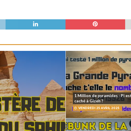
1 Million de pyramides : Pi est
caché à Gizeh ?
VENDREDI 25 AVRIL 2025