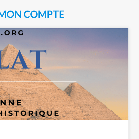
MON COMPTE