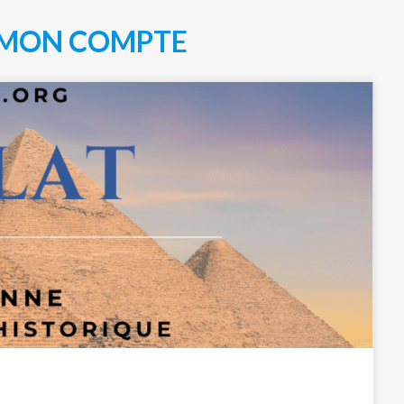
MON COMPTE