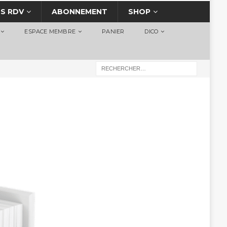
S RDV
ABONNEMENT
SHOP
ESPACE MEMBRE
PANIER
DICO