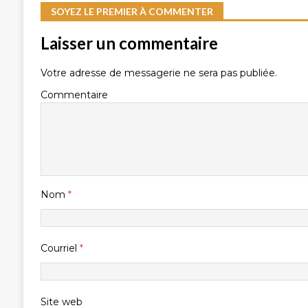
SOYEZ LE PREMIER À COMMENTER
Laisser un commentaire
Votre adresse de messagerie ne sera pas publiée.
Commentaire
Nom
*
Courriel
*
Site web