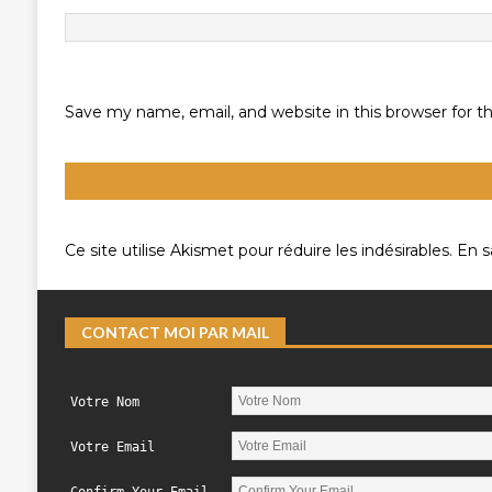
Save my name, email, and website in this browser for 
Ce site utilise Akismet pour réduire les indésirables.
En s
CONTACT MOI PAR MAIL
Votre Nom
Votre Email