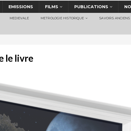
EMISSIONS
FILMS
PUBLICATIONS
NO
MEDIEVALE
METROLOGIE HISTORIQUE
SAVOIRS ANCIENS
 le livre