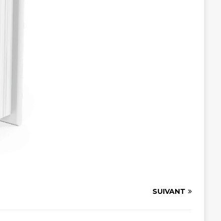
SUIVANT