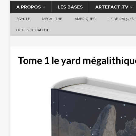
A PROPOS
LES BASES
ARTEFACT.TV
EGYPTE
MEGALITHE
AMERIQUES
ILE DE PAQUES
OUTILS DE CALCUL
Tome 1 le yard mégalithique