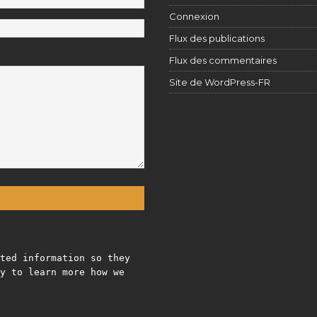
Connexion
Flux des publications
Flux des commentaires
Site de WordPress-FR
ted information so they
y to learn more how we