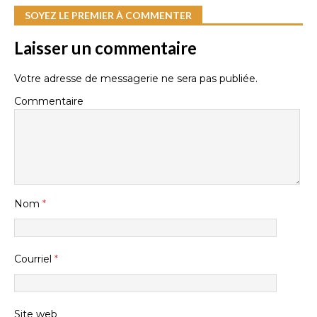
SOYEZ LE PREMIER À COMMENTER
Laisser un commentaire
Votre adresse de messagerie ne sera pas publiée.
Commentaire
Nom
*
Courriel
*
Site web