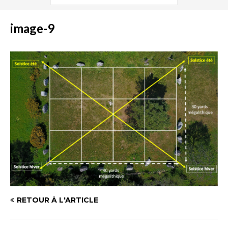
image-9
RETOUR À L'ARTICLE