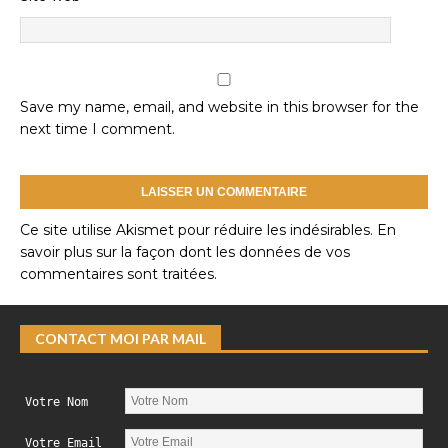
Save my name, email, and website in this browser for the
next time I comment.
Ce site utilise Akismet pour réduire les indésirables.
En
savoir plus sur la façon dont les données de vos
commentaires sont traitées
.
CONTACT MOI PAR MAIL
Votre Nom
Votre Email