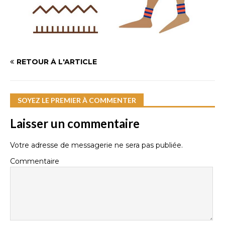
RETOUR À L'ARTICLE
SOYEZ LE PREMIER À COMMENTER
Laisser un commentaire
Votre adresse de messagerie ne sera pas publiée.
Commentaire