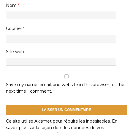
Nom
*
Courriel
*
Site web
Save my name, email, and website in this browser for the
next time I comment.
Ce site utilise Akismet pour réduire les indésirables.
En
savoir plus sur la façon dont les données de vos