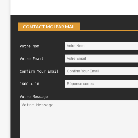
CONTACT MOI PAR MAIL
Votre Nom
Votre Email
Confirm Your Email
1600 + 18
Votre Message