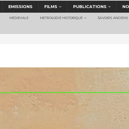
EMISSIONS
FILMS
PUBLICATIONS
NO
MEDIEVALE
METROLOGIE HISTORIQUE
SAVOIRS ANCIENS