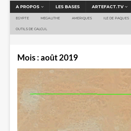
A PROPOS
LES BASES
ARTEFACT.TV
EGYPTE
MEGALITHE
AMERIQUES
ILE DE PAQUES
OUTILS DE CALCUL
Mois :
août 2019