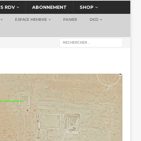
S RDV
ABONNEMENT
SHOP
ESPACE MEMBRE
PANIER
DICO