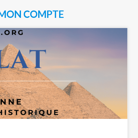
MON COMPTE