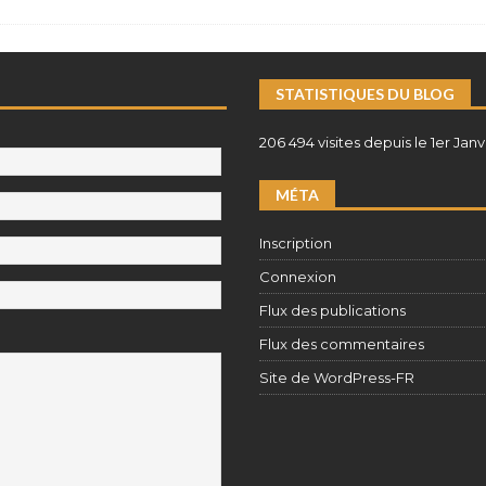
STATISTIQUES DU BLOG
206 494 visites depuis le 1er Janv
MÉTA
Inscription
Connexion
Flux des publications
Flux des commentaires
Site de WordPress-FR