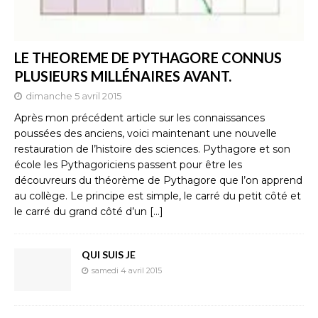
LE THEOREME DE PYTHAGORE CONNUS
PLUSIEURS MILLÉNAIRES AVANT.
dimanche 5 avril 2015
Après mon précédent article sur les connaissances
poussées des anciens, voici maintenant une nouvelle
restauration de l’histoire des sciences. Pythagore et son
école les Pythagoriciens passent pour être les
découvreurs du théorème de Pythagore que l’on apprend
au collège. Le principe est simple, le carré du petit côté et
le carré du grand côté d’un
[…]
QUI SUIS JE
samedi 4 avril 2015