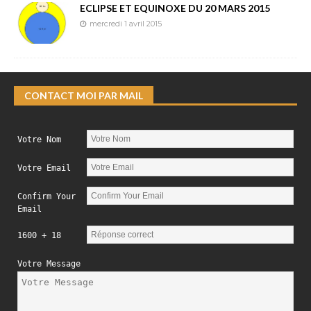
ECLIPSE ET EQUINOXE DU 20 MARS 2015
mercredi 1 avril 2015
CONTACT MOI PAR MAIL
Votre Nom
Votre Email
Confirm Your
Email
1600 + 18
Votre Message