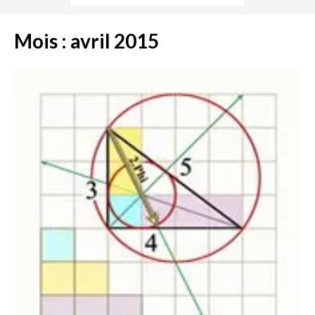
Mois :
avril 2015