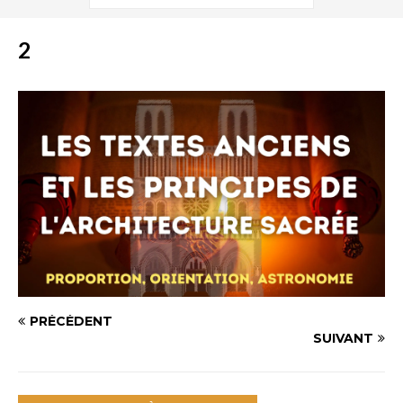
2
PRÉCÉDENT
SUIVANT