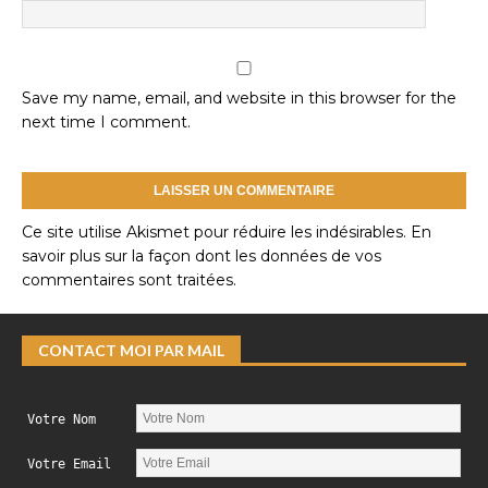
Save my name, email, and website in this browser for the
next time I comment.
Ce site utilise Akismet pour réduire les indésirables.
En
savoir plus sur la façon dont les données de vos
commentaires sont traitées
.
CONTACT MOI PAR MAIL
Votre Nom
Votre Email