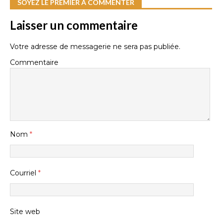
SOYEZ LE PREMIER À COMMENTER
Laisser un commentaire
Votre adresse de messagerie ne sera pas publiée.
Commentaire
Nom
*
Courriel
*
Site web