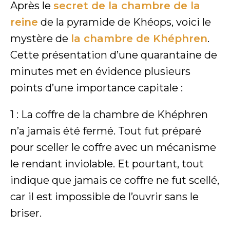
Après le
secret de la chambre de la
reine
de la pyramide de Khéops, voici le
mystère de
la chambre de Khéphren
.
Cette présentation d’une quarantaine de
minutes met en évidence plusieurs
points d’une importance capitale :
1 : La coffre de la chambre de Khéphren
n’a jamais été fermé. Tout fut préparé
pour sceller le coffre avec un mécanisme
le rendant inviolable. Et pourtant, tout
indique que jamais ce coffre ne fut scellé,
car il est impossible de l’ouvrir sans le
briser.