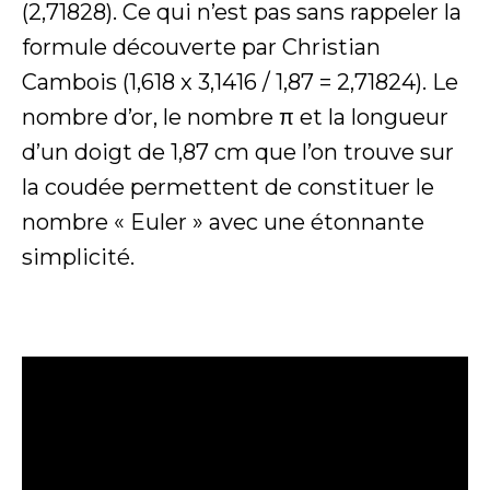
(2,71828). Ce qui n’est pas sans rappeler la
formule découverte par Christian
Cambois (1,618 x 3,1416 / 1,87 = 2,71824). Le
nombre d’or, le nombre π et la longueur
d’un doigt de 1,87 cm que l’on trouve sur
la coudée permettent de constituer le
nombre « Euler » avec une étonnante
simplicité.