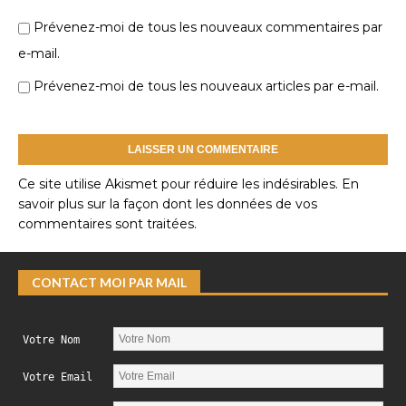
Prévenez-moi de tous les nouveaux commentaires par
e-mail.
Prévenez-moi de tous les nouveaux articles par e-mail.
Ce site utilise Akismet pour réduire les indésirables.
En
savoir plus sur la façon dont les données de vos
commentaires sont traitées
.
CONTACT MOI PAR MAIL
Votre Nom
Votre Email