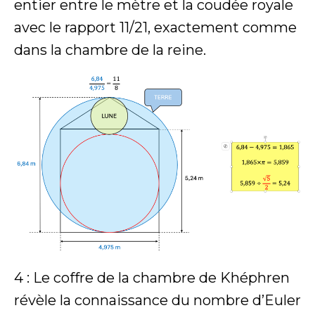
entier entre le mètre et la coudée royale
avec le rapport 11/21, exactement comme
dans la chambre de la reine.
4 : Le coffre de la chambre de Khéphren
révèle la connaissance du nombre d’Euler