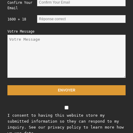
Confirm Your
Email
1600 + 18
Votre Message
I consent to having this website store my
submitted information so they can respond to my
inquiry. See our privacy policy to learn more how