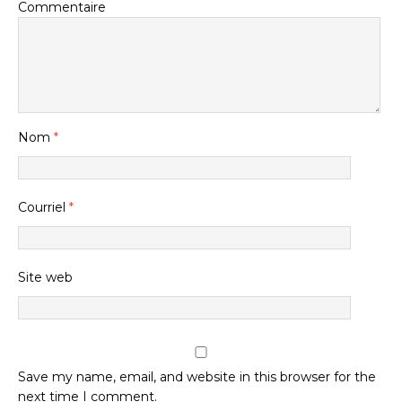
Commentaire
Nom
*
Courriel
*
Site web
Save my name, email, and website in this browser for the
next time I comment.