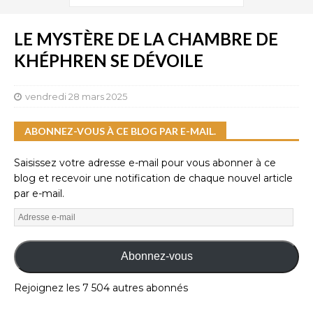
LE MYSTÈRE DE LA CHAMBRE DE
KHÉPHREN SE DÉVOILE
vendredi 28 mars 2025
ABONNEZ-VOUS À CE BLOG PAR E-MAIL.
Saisissez votre adresse e-mail pour vous abonner à ce
blog et recevoir une notification de chaque nouvel article
par e-mail.
Abonnez-vous
Rejoignez les 7 504 autres abonnés