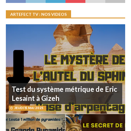
ARTEFECT TV : NOS VIDEOS
Test du système métrique de Eric
Lesaint à Gizeh
JEUDI 15 MAI 2025