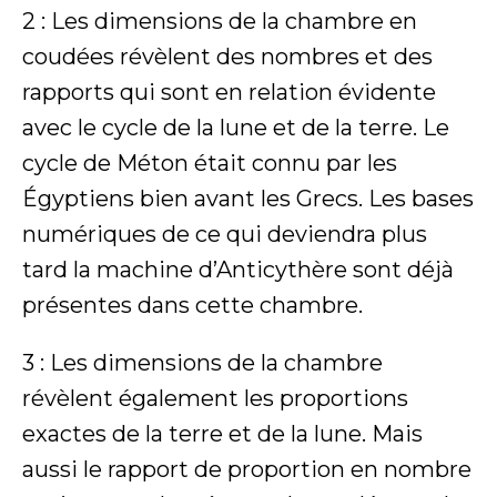
2 : Les dimensions de la chambre en
coudées révèlent des nombres et des
rapports qui sont en relation évidente
avec le cycle de la lune et de la terre. Le
cycle de Méton était connu par les
Égyptiens bien avant les Grecs. Les bases
numériques de ce qui deviendra plus
tard la machine d’Anticythère sont déjà
présentes dans cette chambre.
3 : Les dimensions de la chambre
révèlent également les proportions
exactes de la terre et de la lune. Mais
aussi le rapport de proportion en nombre