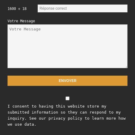
1600 + 18
Votre Message
I consent to having this website store my
submitted information so they can respond to my
inquiry. See our privacy policy to learn more how
we use data.