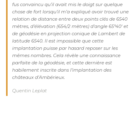
fus convaincu qu’il avait mis le doigt sur quelque
chose de fort lorsqu’il m’a expliqué avoir trouvé une
relation de distance entre deux points clés de 6540
mètres, d’élévation (654/2 mètres) d’angle 65°40′ et
de géodésie en projection conique de Lambert de
latitude 6540. Il est impossible que cette
implantation puisse par hasard reposer sur les
mêmes nombres. Cela révèle une connaissance
parfaite de la géodésie, et cette dernière est
habilement inscrite dans l’implantation des
châteaux d’Ambérieux.
Quentin Leplat