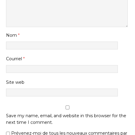
Nom
*
Courriel
*
Site web
Save my name, email, and website in this browser for the
next time I comment.
Prévenez-moi de tous les nouveaux commentaires par