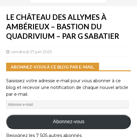
LE CHÂTEAU DES ALLYMES À
AMBÉRIEUX – BASTION DU
QUADRIVIUM – PAR G SABATIER
vendredi 27 juin 2025
ABONNEZ-VOUS À CE BLOG PAR E-MAIL.
Saisissez votre adresse e-mail pour vous abonner à ce
blog et recevoir une notification de chaque nouvel article
par e-mail.
Abonnez-vous
Rejoignez les 7 505 autres abonnés