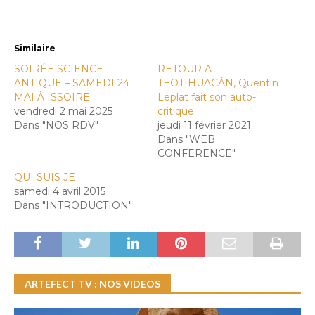
Similaire
SOIRÉE SCIENCE
RETOUR A
ANTIQUE – SAMEDI 24
TEOTIHUACÁN, Quentin
MAI À ISSOIRE.
Leplat fait son auto-
vendredi 2 mai 2025
critique.
Dans "NOS RDV"
jeudi 11 février 2021
Dans "WEB
CONFERENCE"
QUI SUIS JE
samedi 4 avril 2015
Dans "INTRODUCTION"
ARTEFECT TV : NOS VIDEOS