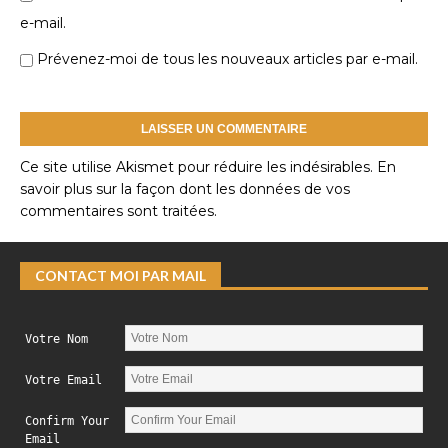
e-mail.
Prévenez-moi de tous les nouveaux articles par e-mail.
Ce site utilise Akismet pour réduire les indésirables.
En
savoir plus sur la façon dont les données de vos
commentaires sont traitées
.
CONTACT MOI PAR MAIL
Votre Nom
Votre Email
Confirm Your
Email