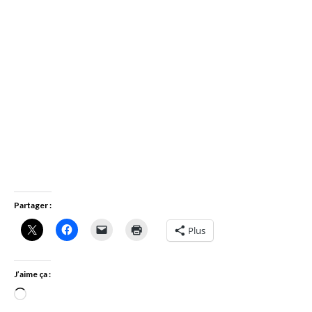
Partager :
Plus
J’aime ça :